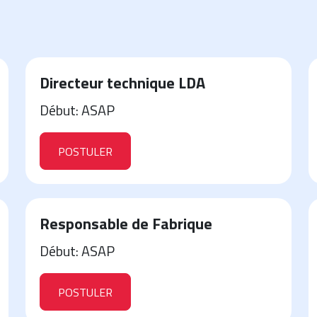
Directeur technique LDA
Début: ASAP
POSTULER
Responsable de Fabrique
Début: ASAP
POSTULER