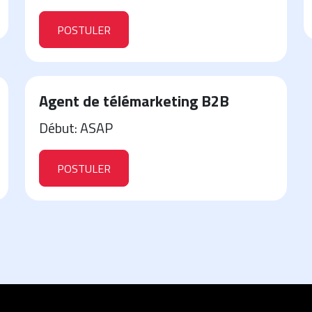
POSTULER
Agent de télémarketing B2B
Début: ASAP
POSTULER