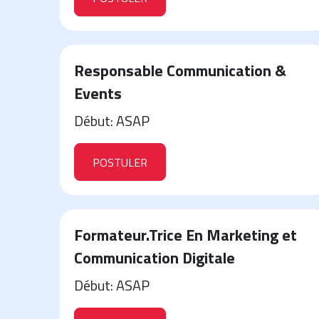
Responsable Communication &
Events
Début: ASAP
POSTULER
Formateur.Trice En Marketing et
Communication Digitale
Début: ASAP