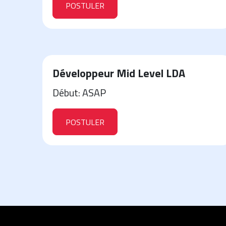
POSTULER
Développeur Mid Level LDA
Début: ASAP
POSTULER