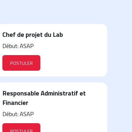
Chef de projet du Lab
Début: ASAP
POSTULER
Responsable Administratif et
Financier
Début: ASAP
POSTULER