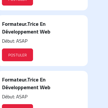
Formateur.Trice En
Développement Web
Début: ASAP
POSTULER
Formateur.Trice En
Développement Web
Début: ASAP