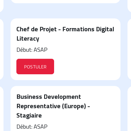
Chef de Projet - Formations Digital
Literacy
Début: ASAP
POSTULER
Business Development
Representative (Europe) -
Stagiaire
Début: ASAP