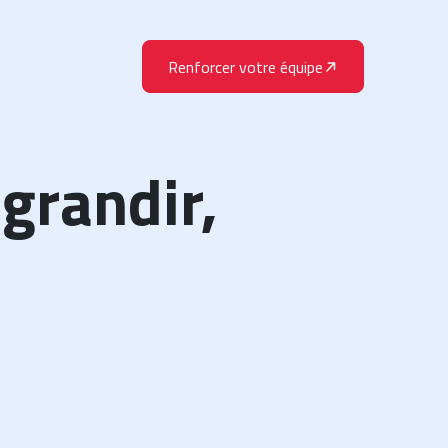
Renforcer votre équipe
grandir,