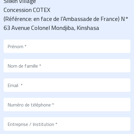
Silikin Village
Concession COTEX
(Référence: en face de l’Ambassade de France) N°
63 Avenue Colonel Mondjiba, Kinshasa