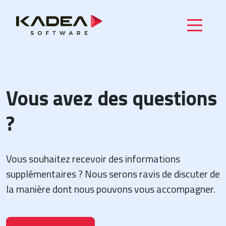
Vous avez des questions
?
Vous souhaitez recevoir des informations
supplémentaires ? Nous serons ravis de discuter de
la manière dont nous pouvons vous accompagner.