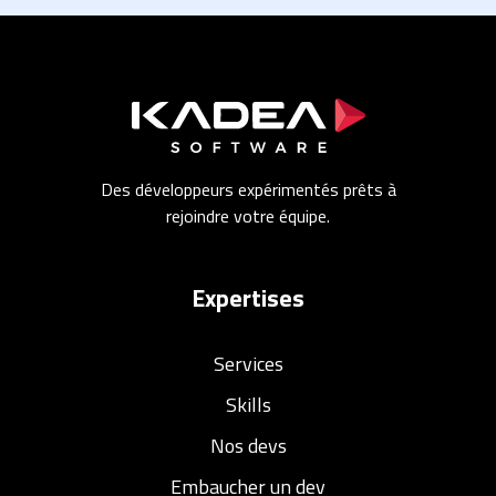
Des développeurs expérimentés prêts à
rejoindre votre équipe.
Expertises
Services
Skills
Nos devs
Embaucher un dev