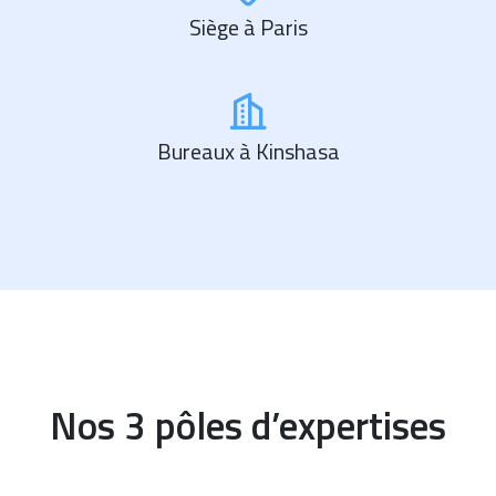
Siège à Paris
Bureaux à Kinshasa
Nos 3 pôles d’expertises