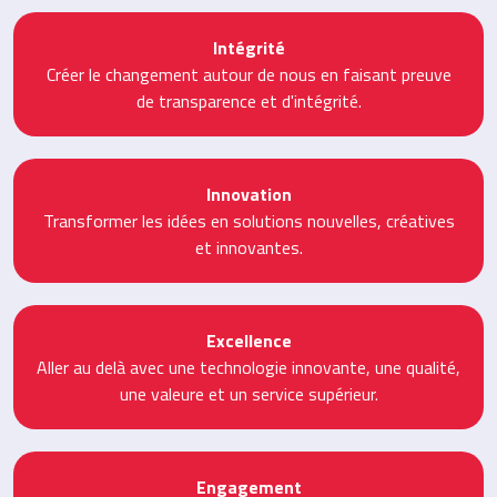
Intégrité
Créer le changement autour de nous en faisant preuve
de transparence et d'intégrité.
Innovation
Transformer les idées en solutions nouvelles, créatives
et innovantes.
Excellence
Aller au delà avec une technologie innovante, une qualité,
une valeure et un service supérieur.
Engagement