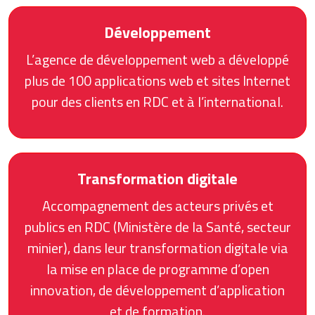
Développement
L’agence de développement web a développé
plus de 100 applications web et sites Internet
pour des clients en RDC et à l’international.
Transformation digitale
Accompagnement des acteurs privés et
publics en RDC (Ministère de la Santé, secteur
minier), dans leur transformation digitale via
la mise en place de programme d’open
innovation, de développement d’application
et de formation.