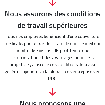
Nous assurons des conditions
de travail supérieures
Tous nos employés bénéficient d’une couverture
médicale, pour eux et leur famille dans le meilleur
hôpital de Kinshasa Ils profitent d’une
rémunération et des avantages financiers
compétitifs, ainsi que des conditions de travail
général supérieurs à la plupart des entreprises en
RDC.
Nous proposons une