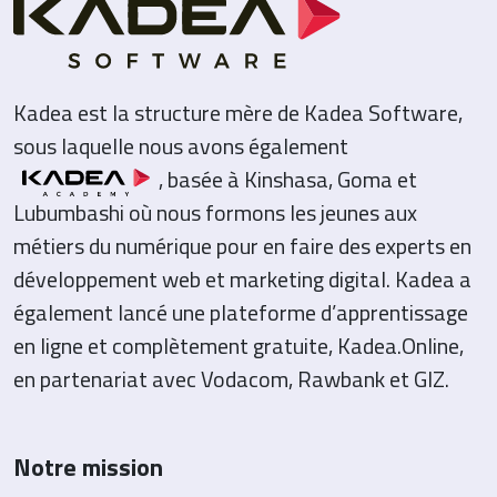
Kadea est la structure mère de Kadea Software,
sous laquelle nous avons également
, basée à Kinshasa, Goma et
Lubumbashi où nous formons les jeunes aux
métiers du numérique pour en faire des experts en
développement web et marketing digital. Kadea a
également lancé une plateforme d’apprentissage
en ligne et complètement gratuite, Kadea.Online,
en partenariat avec Vodacom, Rawbank et GIZ.
Notre mission