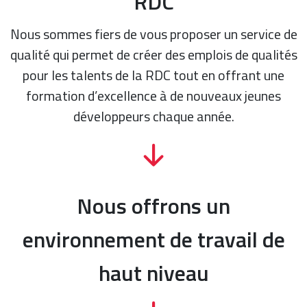
RDC
Nous sommes fiers de vous proposer un service de
qualité qui permet de créer des emplois de qualités
pour les talents de la RDC tout en offrant une
formation d’excellence à de nouveaux jeunes
développeurs chaque année.
Nous offrons un
environnement de travail de
haut niveau