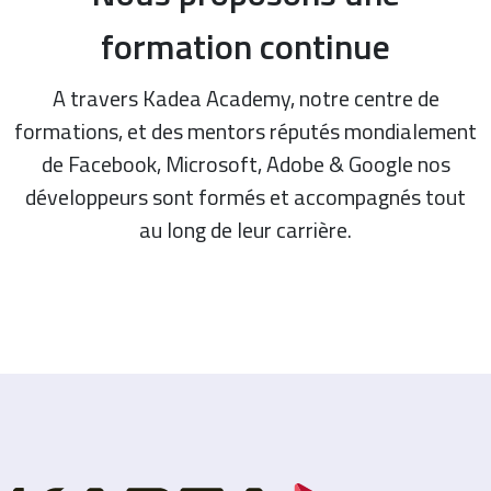
formation continue
A travers Kadea Academy, notre centre de
formations, et des mentors réputés mondialement
de Facebook, Microsoft, Adobe & Google nos
développeurs sont formés et accompagnés tout
au long de leur carrière.