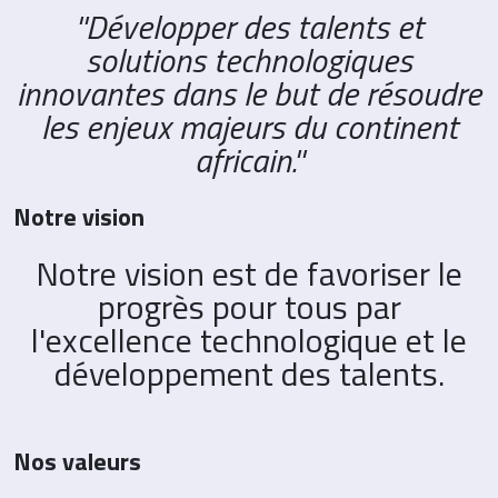
''Développer des talents et
solutions technologiques
innovantes dans le but de résoudre
les enjeux majeurs du continent
africain.''
Notre vision
Notre vision est de favoriser le
progrès pour tous par
l'excellence technologique et le
développement des talents.
Nos valeurs