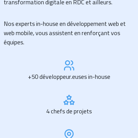
transformation digitale en RDC et ailleurs.
Nos experts in-house en développement web et
web mobile, vous assistent en renforçant vos
équipes.
+50 développeur.euses in-house
4 chefs de projets