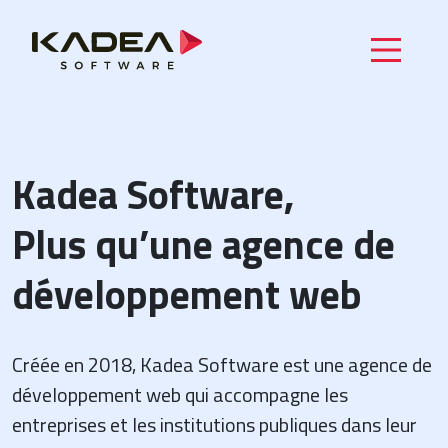
Kadea Software,
Plus qu’une agence de
développement web
Créée en 2018, Kadea Software est une agence de
développement web qui accompagne les
entreprises et les institutions publiques dans leur