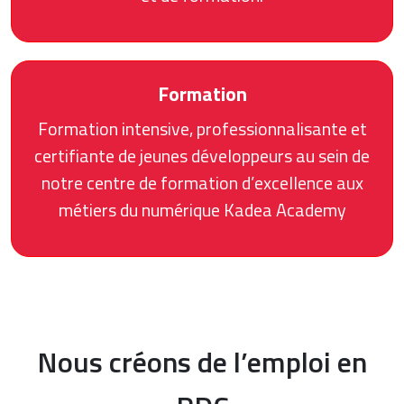
Formation
Formation intensive, professionnalisante et
certifiante de jeunes développeurs au sein de
notre centre de formation d’excellence aux
métiers du numérique Kadea Academy
Nous créons de l’emploi en