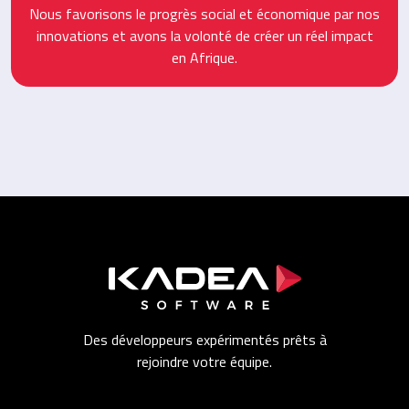
Nous favorisons le progrès social et économique par nos
innovations et avons la volonté de créer un réel impact
en Afrique.
Des développeurs expérimentés prêts à
rejoindre votre équipe.